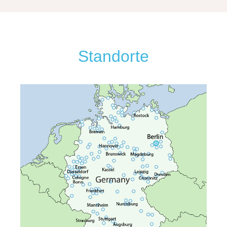
Standorte