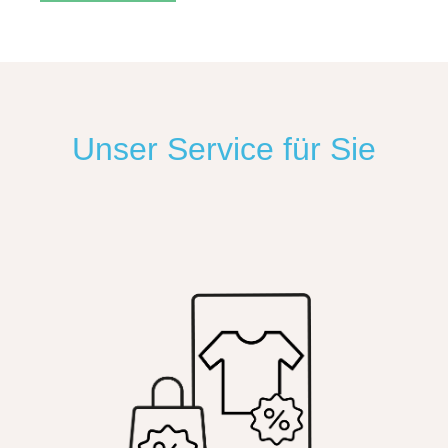
Unser Service für Sie