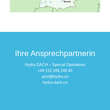
Ihre Ansprech­partnerin
Hydra DACH – Special Operations
+49 152 288 248 40
post@hydra.co
hydra-dach.co