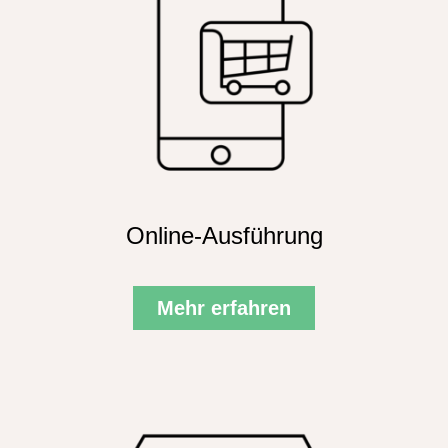
Online-Ausführung
Mehr erfahren