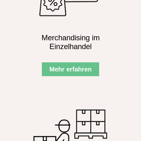
Merchandising im
Einzelhandel
Mehr erfahren