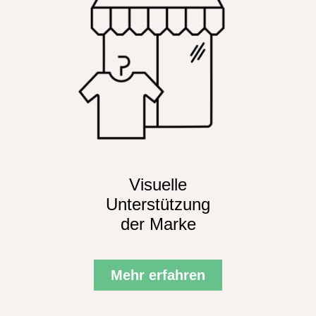
Visuelle
Unterstützung
der Marke
Mehr erfahren