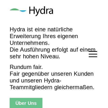
Hydra ist eine natürliche
Erweiterung Ihres eigenen
Unternehmens.
Die Ausführung erfolgt auf einem
sehr hohen Niveau.
Rundum fair.
Fair gegenüber unseren Kunden
und unseren Hydra-
Teammitgliedern gleichermaßen.
Über Uns