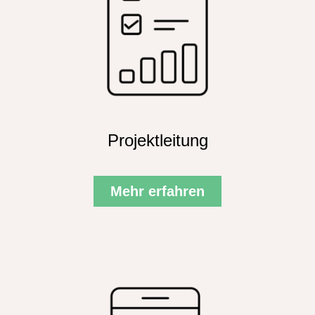
Projektleitung
Mehr erfahren