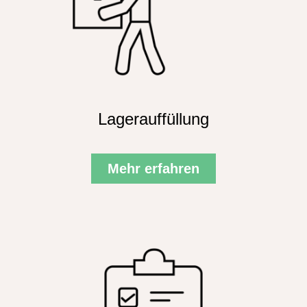
Lagerauffüllung
Mehr erfahren