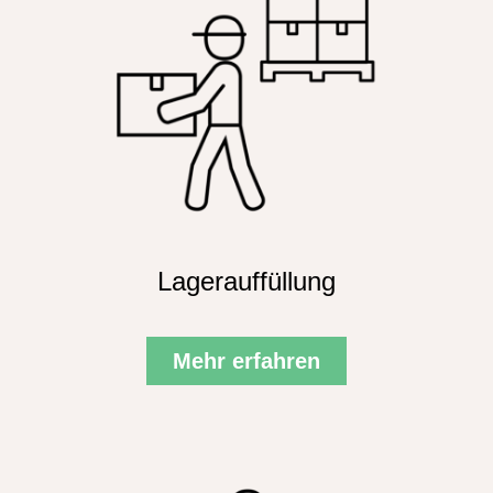
Lagerauffüllung
Mehr erfahren