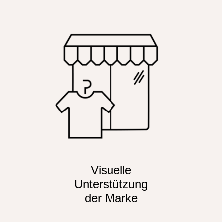
Visuelle
Unterstützung
der Marke