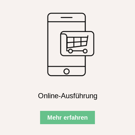
Online-Ausführung
Mehr erfahren