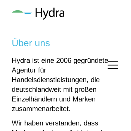
Über uns
Hydra ist eine 2006 gegründete
Agentur für
Handelsdienstleistungen, die
deutschlandweit mit großen
Einzelhändlern und Marken
zusammenarbeitet.
Wir haben verstanden, dass