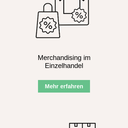
Merchandising im
Einzelhandel
Mehr erfahren