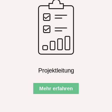
Projektleitung
Mehr erfahren