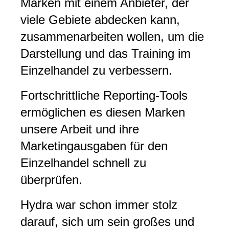
Marken mit einem Anbieter, der
viele Gebiete abdecken kann,
zusammenarbeiten wollen, um die
Darstellung und das Training im
Einzelhandel zu verbessern.
Fortschrittliche Reporting-Tools
ermöglichen es diesen Marken
unsere Arbeit und ihre
Marketingausgaben für den
Einzelhandel schnell zu
überprüfen.
Hydra war schon immer stolz
darauf, sich um sein großes und