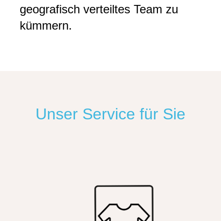
geografisch verteiltes Team zu
kümmern.
Unser Service für Sie